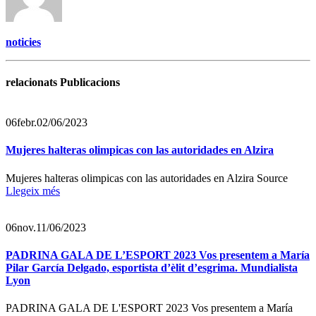
noticies
relacionats Publicacions
06
febr.
02/06/2023
Mujeres halteras olimpicas con las autoridades en Alzira
Mujeres halteras olimpicas con las autoridades en Alzira Source
Llegeix més
06
nov.
11/06/2023
PADRINA GALA DE L’ESPORT 2023 Vos presentem a María
Pilar García Delgado, esportista d’èlit d’esgrima. Mundialista
Lyon
PADRINA GALA DE L'ESPORT 2023 Vos presentem a María