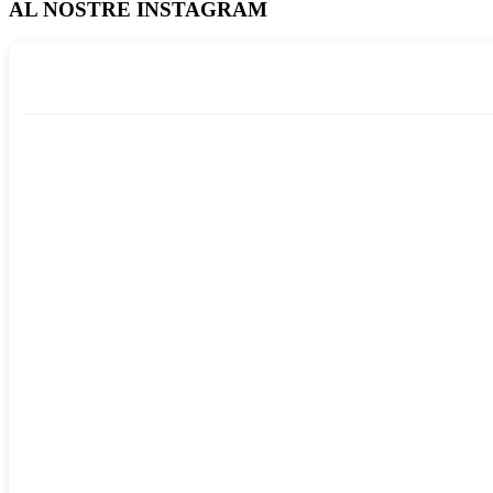
AL NOSTRE INSTAGRAM