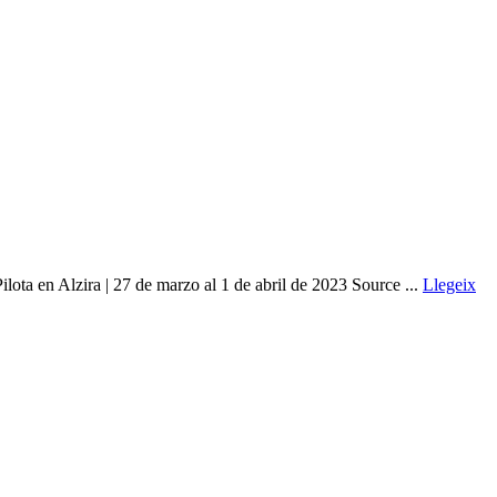
Alzira | 27 de marzo al 1 de abril de 2023 Source ...
Llegeix