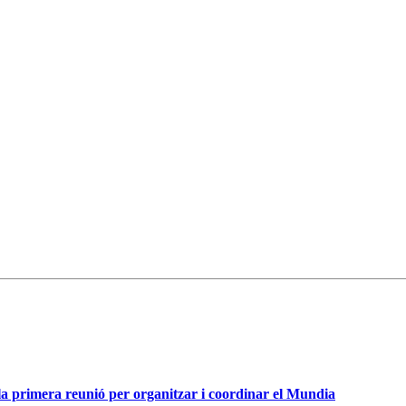
 la primera reunió per organitzar i coordinar el Mundia