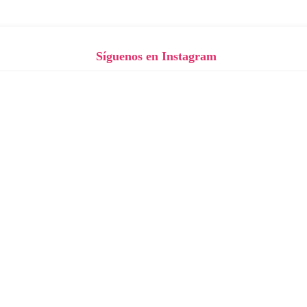
Síguenos en Instagram