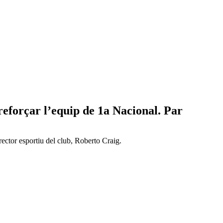
reforçar l’equip de 1a Nacional. Par
ector esportiu del club, Roberto Craig.