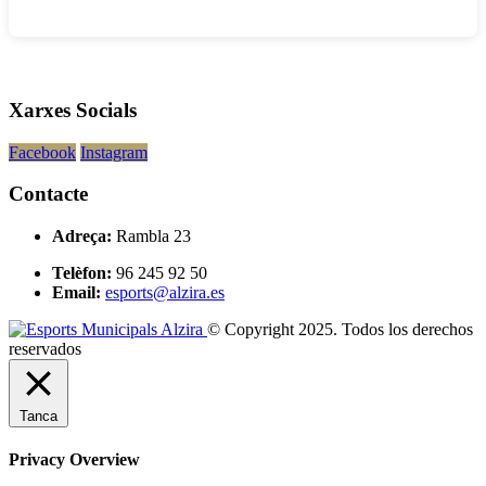
Xarxes Socials
Facebook
Instagram
Contacte
Adreça:
Rambla 23
Telèfon:
96 245 92 50
Email:
esports@alzira.es
© Copyright 2025. Todos los derechos
reservados
Tanca
Privacy Overview