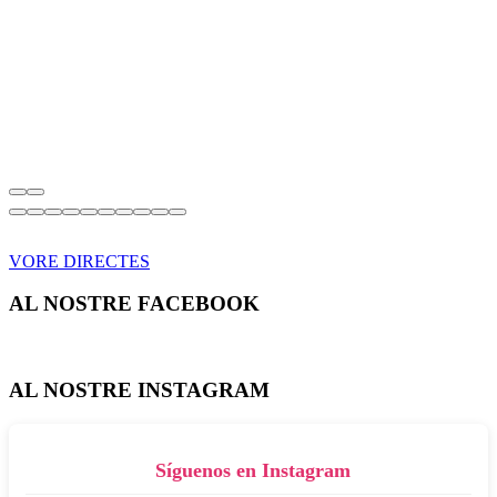
VORE DIRECTES
AL NOSTRE FACEBOOK
AL NOSTRE INSTAGRAM
Síguenos en Instagram