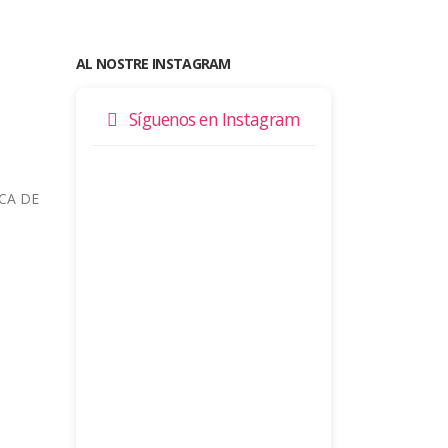
AL NOSTRE INSTAGRAM
Síguenos en Instagram
ICA DE