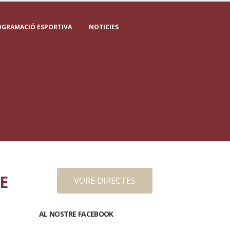
OGRAMACIÓ ESPORTIVA
NOTICIES
E
VORE DIRECTES
AL NOSTRE FACEBOOK