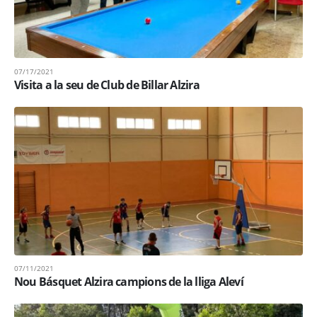
07/17/2021
Visita a la seu de Club de Billar Alzira
07/11/2021
Nou Básquet Alzira campions de la lliga Aleví