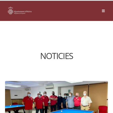
NOTICIES