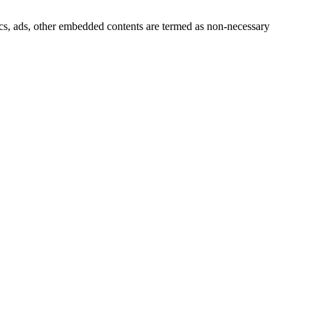
ytics, ads, other embedded contents are termed as non-necessary