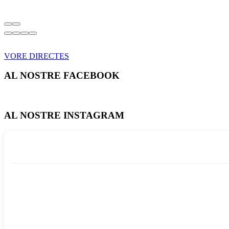
VORE DIRECTES
AL NOSTRE FACEBOOK
AL NOSTRE INSTAGRAM