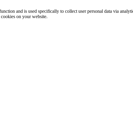
function and is used specifically to collect user personal data via anal
e cookies on your website.