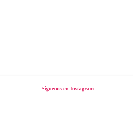
Síguenos en Instagram