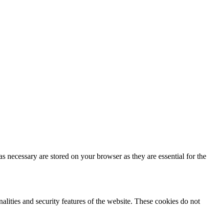
s necessary are stored on your browser as they are essential for the
nalities and security features of the website. These cookies do not