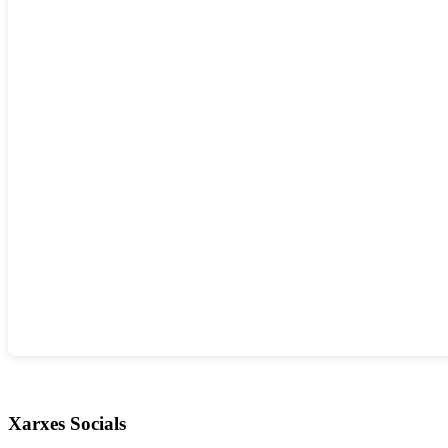
Xarxes Socials