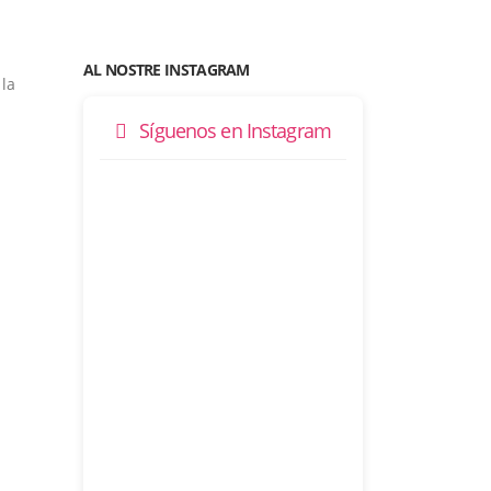
AL NOSTRE INSTAGRAM
 la
Síguenos en Instagram