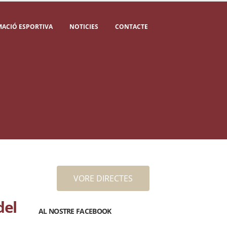
ACIÓ ESPORTIVA
NOTICIES
CONTACTE
VORE DIRECTES
del
AL NOSTRE FACEBOOK