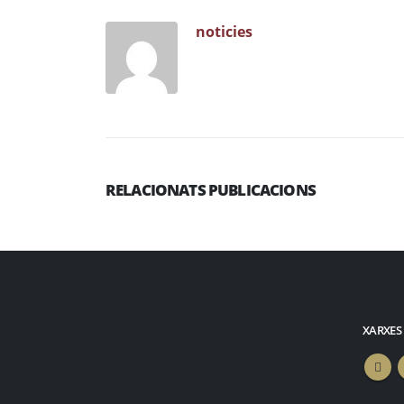
noticies
RELACIONATS PUBLICACIONS
XARXES