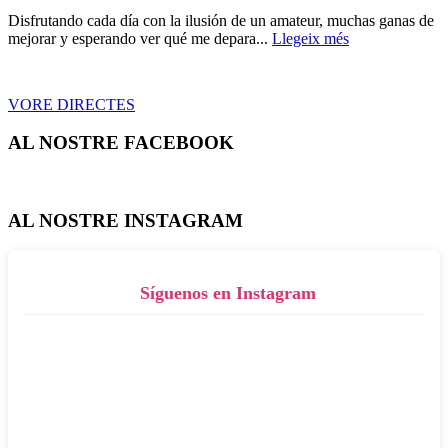
Disfrutando cada día con la ilusión de un amateur, muchas ganas de
mejorar y esperando ver qué me depara...
Llegeix més
VORE DIRECTES
AL NOSTRE FACEBOOK
AL NOSTRE INSTAGRAM
Síguenos en Instagram