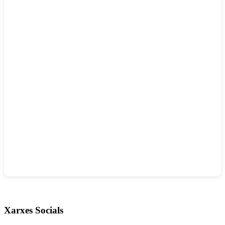
Xarxes Socials