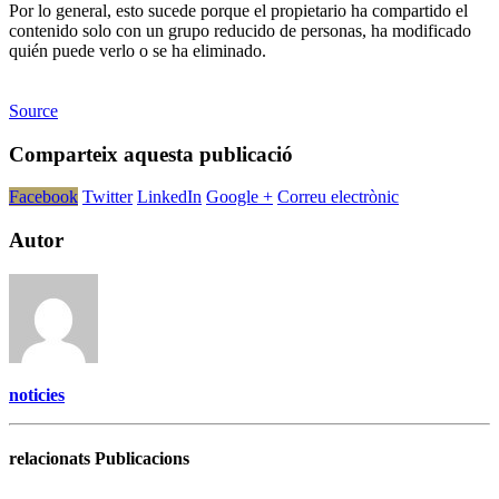
Por lo general, esto sucede porque el propietario ha compartido el
contenido solo con un grupo reducido de personas, ha modificado
quién puede verlo o se ha eliminado.
Source
Comparteix aquesta publicació
Facebook
Twitter
LinkedIn
Google +
Correu electrònic
Autor
noticies
relacionats Publicacions