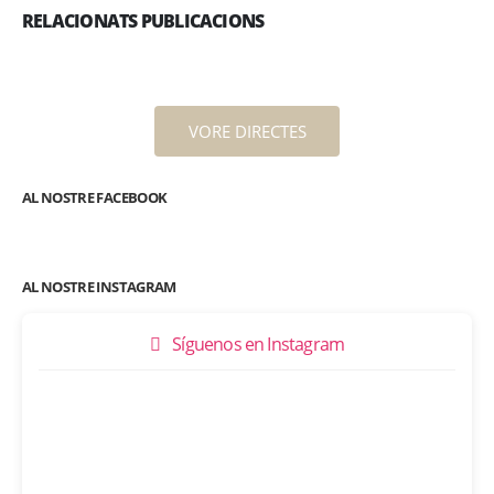
RELACIONATS PUBLICACIONS
VORE DIRECTES
AL NOSTRE FACEBOOK
AL NOSTRE INSTAGRAM
Síguenos en Instagram