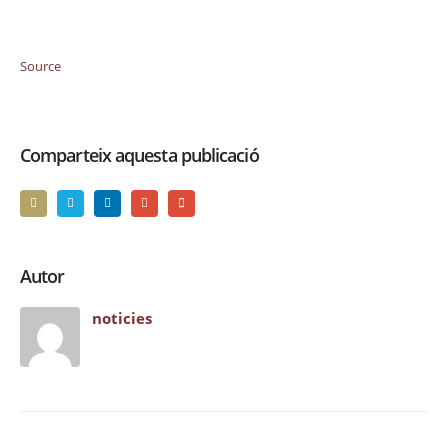
Source
Comparteix aquesta publicació
Autor
noticies