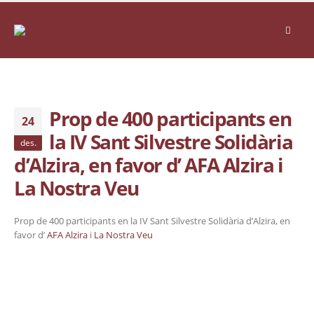
Prop de 400 participants en
24
la IV Sant Silvestre Solidària
des.
d’Alzira, en favor d’ AFA Alzira i
La Nostra Veu
Prop de 400 participants en la IV Sant Silvestre Solidària d’Alzira, en
favor d’
AFA Alzira
i
La Nostra Veu