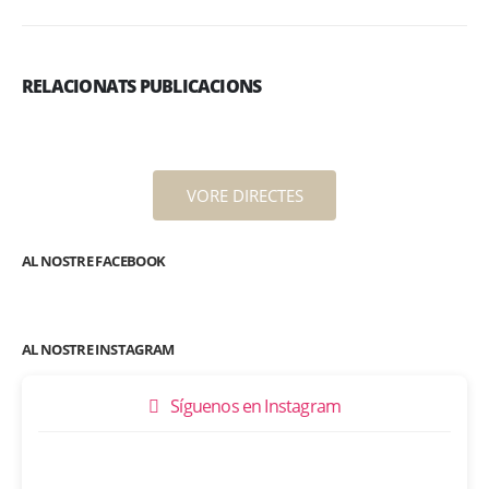
RELACIONATS PUBLICACIONS
VORE DIRECTES
AL NOSTRE FACEBOOK
AL NOSTRE INSTAGRAM
Síguenos en Instagram