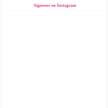
Síguenos en Instagram