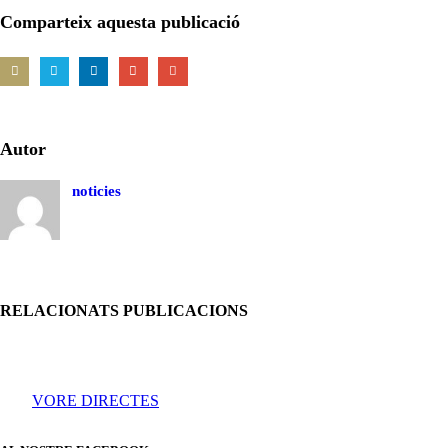
Comparteix aquesta publicació
Autor
noticies
RELACIONATS PUBLICACIONS
VORE DIRECTES