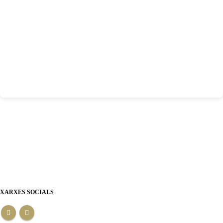
XARXES SOCIALS