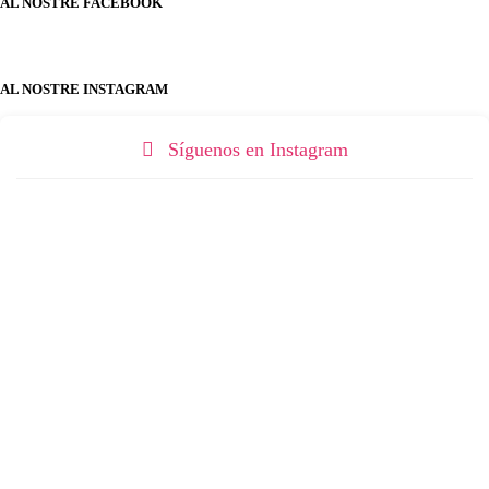
AL NOSTRE FACEBOOK
AL NOSTRE INSTAGRAM
Síguenos en Instagram