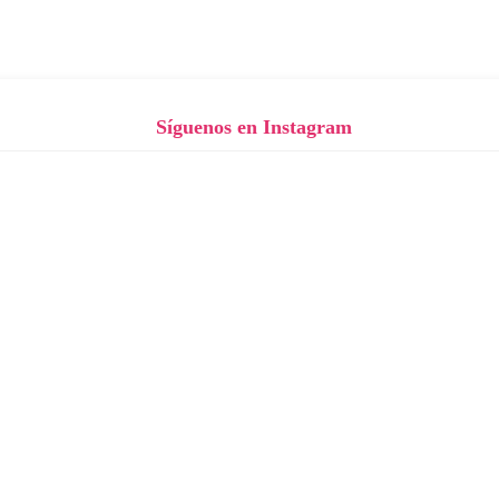
Síguenos en Instagram