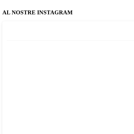
AL NOSTRE INSTAGRAM