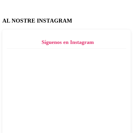
AL NOSTRE INSTAGRAM
Síguenos en Instagram