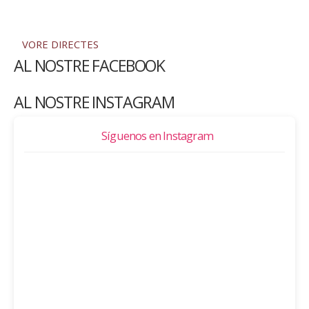
VORE DIRECTES
AL NOSTRE FACEBOOK
AL NOSTRE INSTAGRAM
Síguenos en Instagram