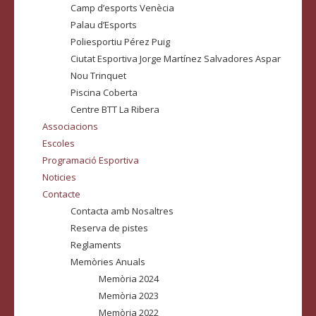
Camp d’esports Venècia
Palau d’Esports
Poliesportiu Pérez Puig
Ciutat Esportiva Jorge Martínez Salvadores Aspar
Nou Trinquet
Piscina Coberta
Centre BTT La Ribera
Associacions
Escoles
Programació Esportiva
Noticies
Contacte
Contacta amb Nosaltres
Reserva de pistes
Reglaments
Memòries Anuals
Memòria 2024
Memòria 2023
Memòria 2022