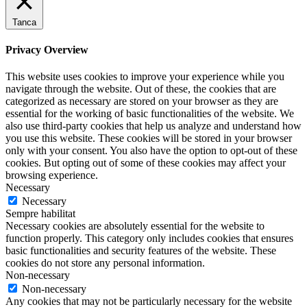
Tanca
Privacy Overview
This website uses cookies to improve your experience while you
navigate through the website. Out of these, the cookies that are
categorized as necessary are stored on your browser as they are
essential for the working of basic functionalities of the website. We
also use third-party cookies that help us analyze and understand how
you use this website. These cookies will be stored in your browser
only with your consent. You also have the option to opt-out of these
cookies. But opting out of some of these cookies may affect your
browsing experience.
Necessary
Necessary
Sempre habilitat
Necessary cookies are absolutely essential for the website to
function properly. This category only includes cookies that ensures
basic functionalities and security features of the website. These
cookies do not store any personal information.
Non-necessary
Non-necessary
Any cookies that may not be particularly necessary for the website