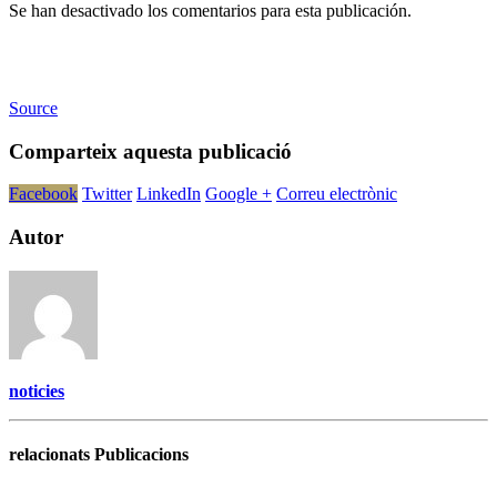
Se han desactivado los comentarios para esta publicación.
Source
Comparteix aquesta publicació
Facebook
Twitter
LinkedIn
Google +
Correu electrònic
Autor
noticies
relacionats Publicacions