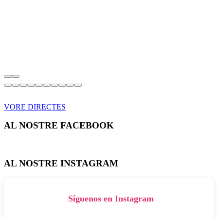
VORE DIRECTES
AL NOSTRE FACEBOOK
AL NOSTRE INSTAGRAM
Síguenos en Instagram