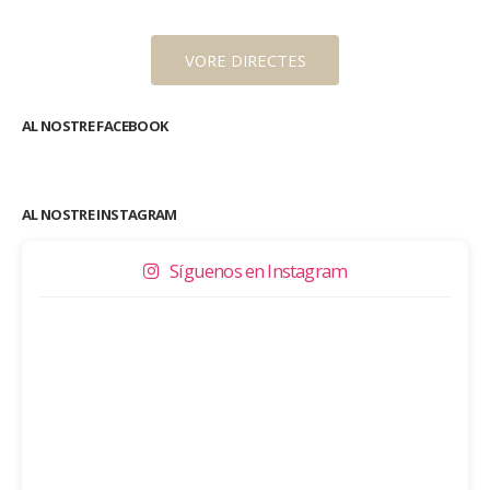
VORE DIRECTES
AL NOSTRE FACEBOOK
AL NOSTRE INSTAGRAM
Síguenos en Instagram