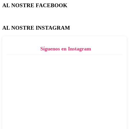
AL NOSTRE FACEBOOK
AL NOSTRE INSTAGRAM
Síguenos en Instagram