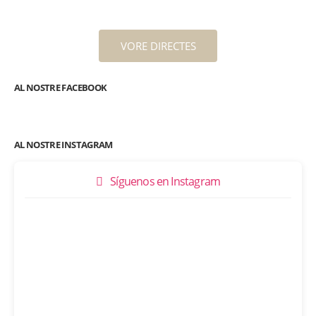
VORE DIRECTES
AL NOSTRE FACEBOOK
AL NOSTRE INSTAGRAM
Síguenos en Instagram