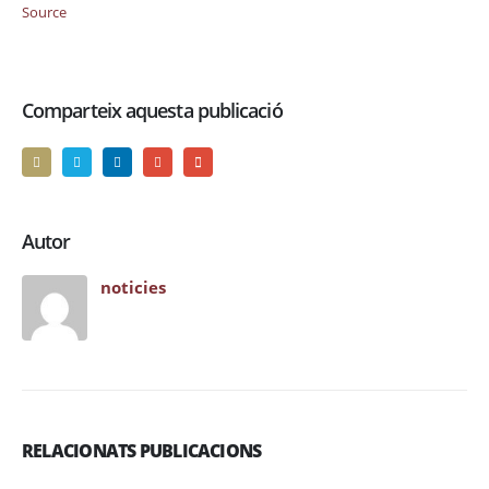
Source
Comparteix aquesta publicació
Autor
noticies
RELACIONATS PUBLICACIONS