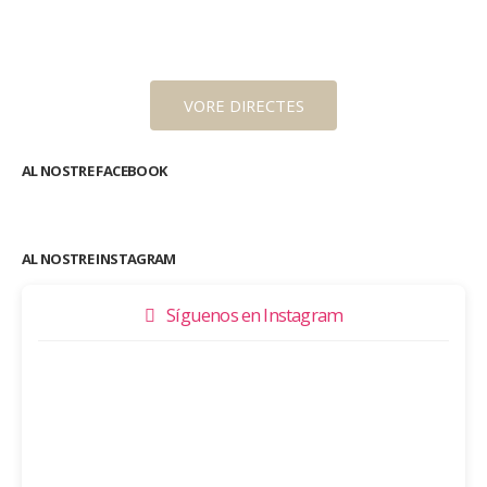
VORE DIRECTES
AL NOSTRE FACEBOOK
AL NOSTRE INSTAGRAM
Síguenos en Instagram