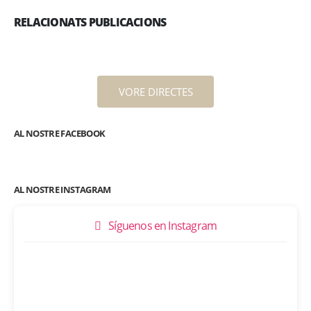
RELACIONATS PUBLICACIONS
VORE DIRECTES
AL NOSTRE FACEBOOK
AL NOSTRE INSTAGRAM
Síguenos en Instagram