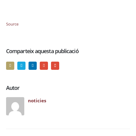
Source
Comparteix aquesta publicació
Autor
noticies