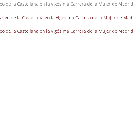
o de la Castellana en la vigésima Carrera de la Mujer de Madrid
o de la Castellana en la vigésima Carrera de la Mujer de Madrid