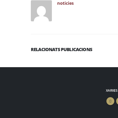
noticies
RELACIONATS PUBLICACIONS
XARXES