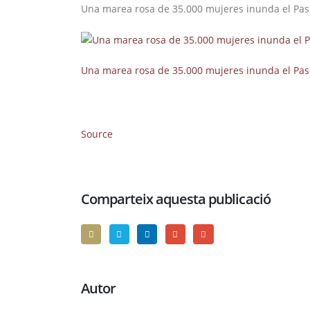
Una marea rosa de 35.000 mujeres inunda el Pase
Una marea rosa de 35.000 mujeres inunda el Pase
Source
Comparteix aquesta publicació
Autor