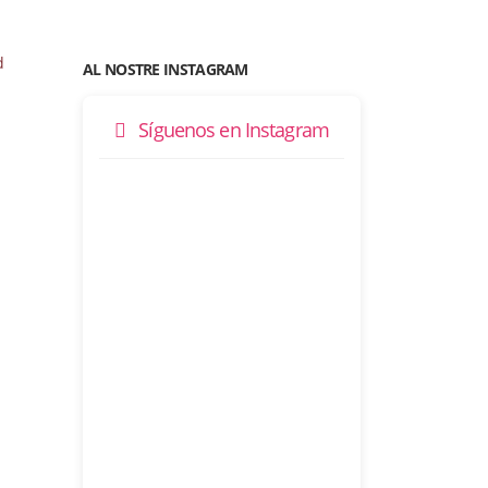
AL NOSTRE INSTAGRAM
Síguenos en Instagram