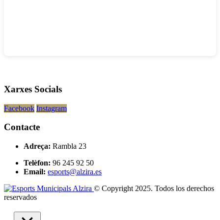
Xarxes Socials
Facebook
Instagram
Contacte
Adreça:
Rambla 23
Telèfon:
96 245 92 50
Email:
esports@alzira.es
© Copyright 2025. Todos los derechos
reservados