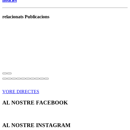
noticies
relacionats Publicacions
VORE DIRECTES
AL NOSTRE FACEBOOK
AL NOSTRE INSTAGRAM