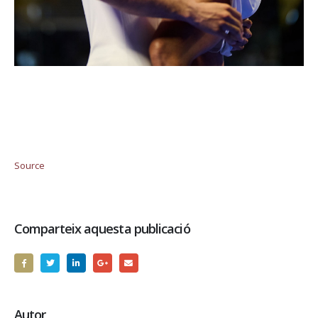
Source
Comparteix aquesta publicació
Autor