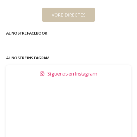
VORE DIRECTES
AL NOSTRE FACEBOOK
AL NOSTRE INSTAGRAM
Síguenos en Instagram