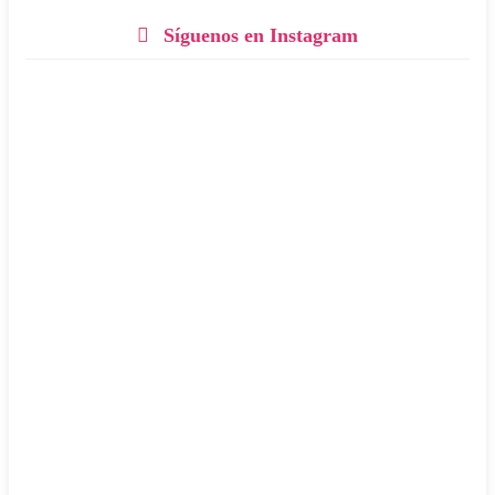
Síguenos en Instagram