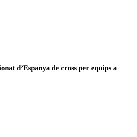
campionat d’Espanya de cross per equips a