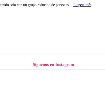
ntenido solo con un grupo reducido de personas,...
Llegeix més
Síguenos en Instagram