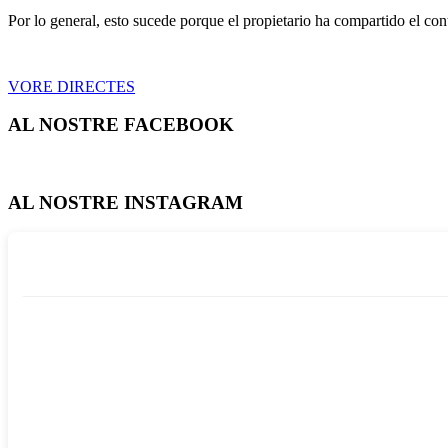
Por lo general, esto sucede porque el propietario ha compartido el co
VORE DIRECTES
AL NOSTRE FACEBOOK
AL NOSTRE INSTAGRAM