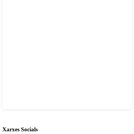
Xarxes Socials