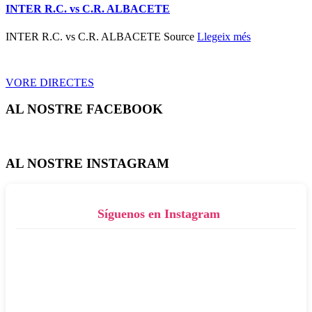
INTER R.C. vs C.R. ALBACETE
INTER R.C. vs C.R. ALBACETE Source
Llegeix més
VORE DIRECTES
AL NOSTRE FACEBOOK
AL NOSTRE INSTAGRAM
Síguenos en Instagram