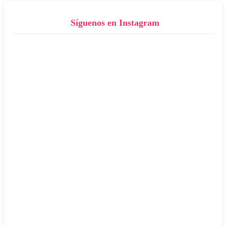
Síguenos en Instagram