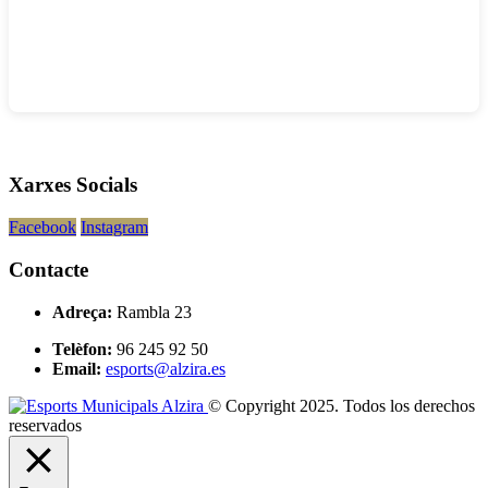
Xarxes Socials
Facebook
Instagram
Contacte
Adreça:
Rambla 23
Telèfon:
96 245 92 50
Email:
esports@alzira.es
© Copyright 2025. Todos los derechos
reservados