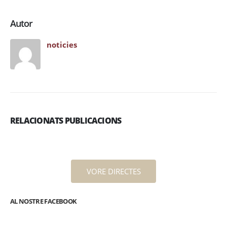
Autor
noticies
RELACIONATS PUBLICACIONS
VORE DIRECTES
AL NOSTRE FACEBOOK