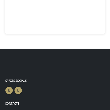
XARXES SOCIALS
CONTACTE