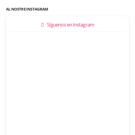
AL NOSTRE INSTAGRAM
Síguenos en Instagram