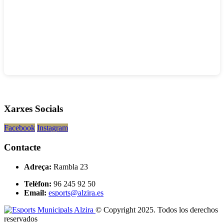
Xarxes Socials
Facebook
Instagram
Contacte
Adreça:
Rambla 23
Telèfon:
96 245 92 50
Email:
esports@alzira.es
© Copyright 2025. Todos los derechos
reservados