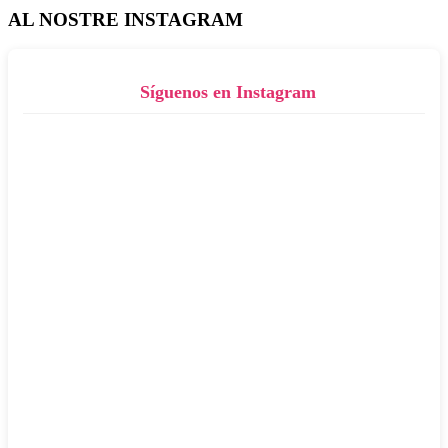
AL NOSTRE INSTAGRAM
Síguenos en Instagram