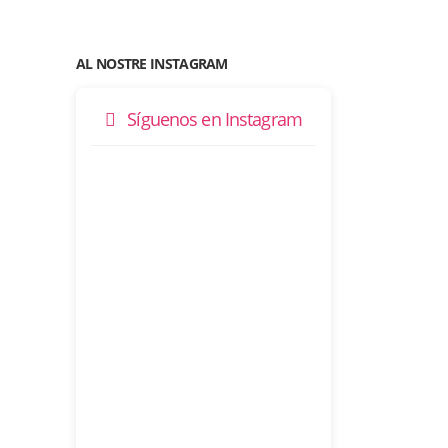
AL NOSTRE INSTAGRAM
Síguenos en Instagram