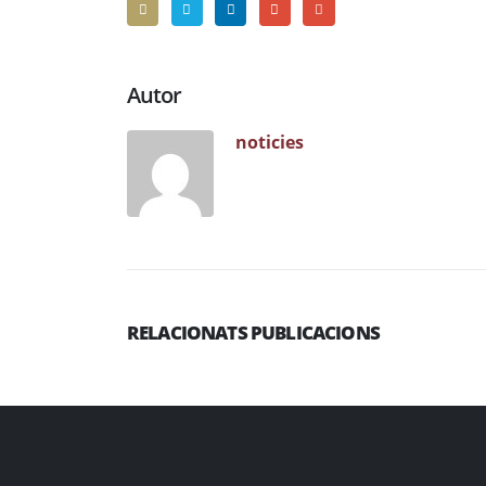
Autor
noticies
RELACIONATS PUBLICACIONS