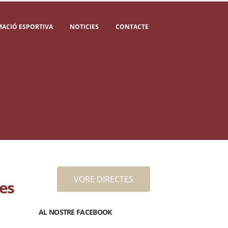
ACIÓ ESPORTIVA
NOTICIES
CONTACTE
VORE DIRECTES
res
AL NOSTRE FACEBOOK