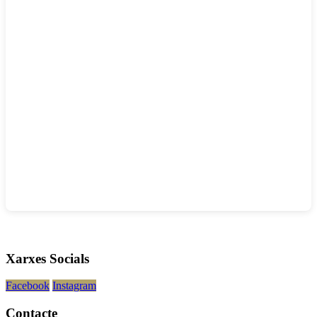
Xarxes Socials
Facebook
Instagram
Contacte