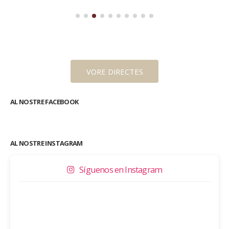
VORE DIRECTES
AL NOSTRE FACEBOOK
AL NOSTRE INSTAGRAM
Síguenos en Instagram