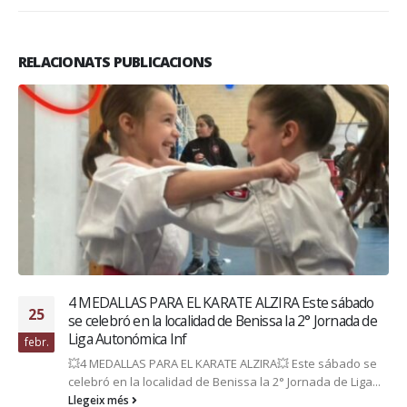
RELACIONATS PUBLICACIONS
4 MEDALLAS PARA EL KARATE ALZIRA Este sábado
25
se celebró en la localidad de Benissa la 2° Jornada de
Liga Autonómica Inf
febr.
💥4 MEDALLAS PARA EL KARATE ALZIRA💥 Este sábado se
celebró en la localidad de Benissa la 2° Jornada de Liga...
Llegeix més