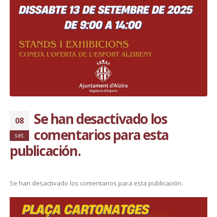
Se han desactivado los
08
comentarios para esta
set.
publicación.
Se han desactivado los comentarios para esta publicación.