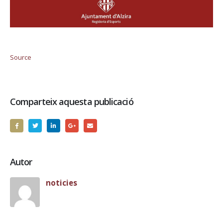
Source
Comparteix aquesta publicació
Autor
noticies