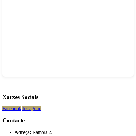
Xarxes Socials
Facebook
Instagram
Contacte
Adreça:
Rambla 23