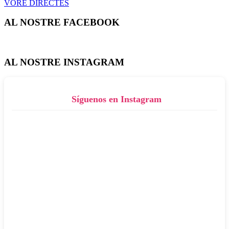
VORE DIRECTES
AL NOSTRE FACEBOOK
AL NOSTRE INSTAGRAM
Síguenos en Instagram