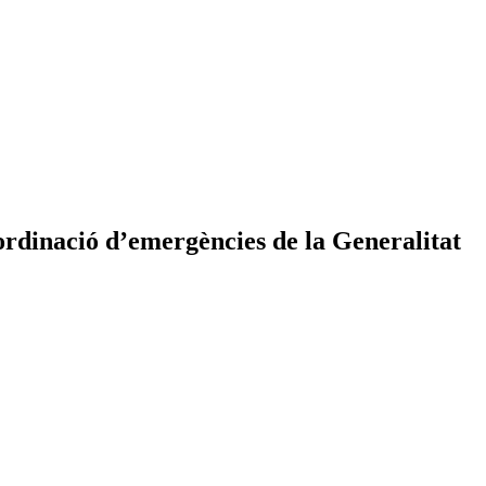
nació d’emergències de la Generalitat