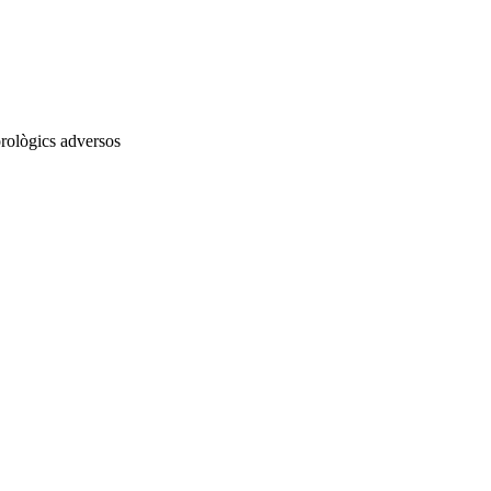
orològics adversos