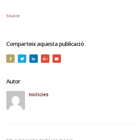
Source
Comparteix aquesta publicació
Autor
noticies