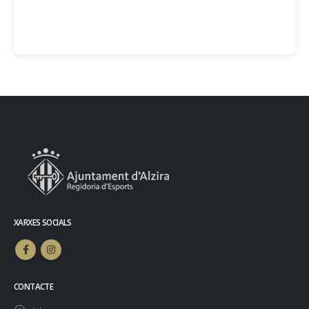
XARXES SOCIALS
CONTACTE