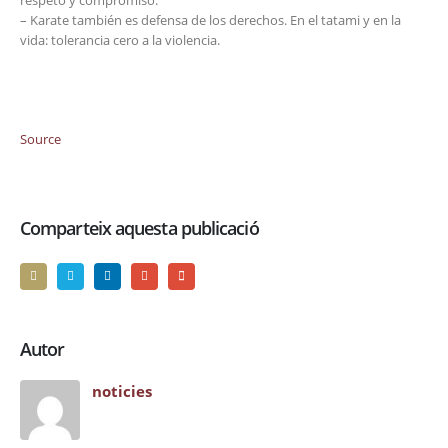
respeto y compromiso.
– Karate también es defensa de los derechos. En el tatami y en la
vida: tolerancia cero a la violencia.
Source
Comparteix aquesta publicació
Autor
noticies