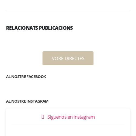
RELACIONATS PUBLICACIONS
VORE DIRECTES
AL NOSTRE FACEBOOK
AL NOSTRE INSTAGRAM
Síguenos en Instagram