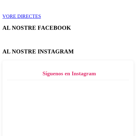
VORE DIRECTES
AL NOSTRE FACEBOOK
AL NOSTRE INSTAGRAM
Síguenos en Instagram