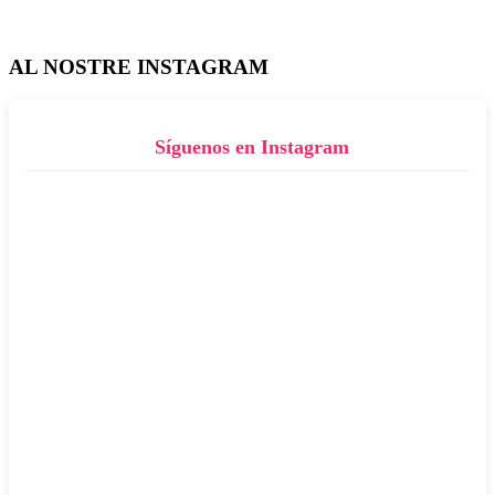
AL NOSTRE INSTAGRAM
Síguenos en Instagram