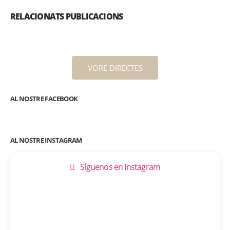
RELACIONATS PUBLICACIONS
VORE DIRECTES
AL NOSTRE FACEBOOK
AL NOSTRE INSTAGRAM
Síguenos en Instagram