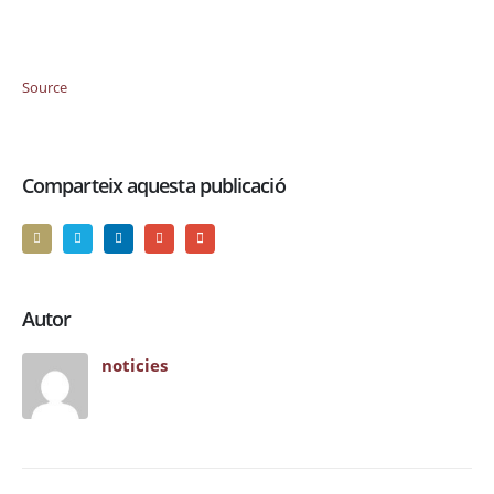
Source
Comparteix aquesta publicació
Autor
noticies