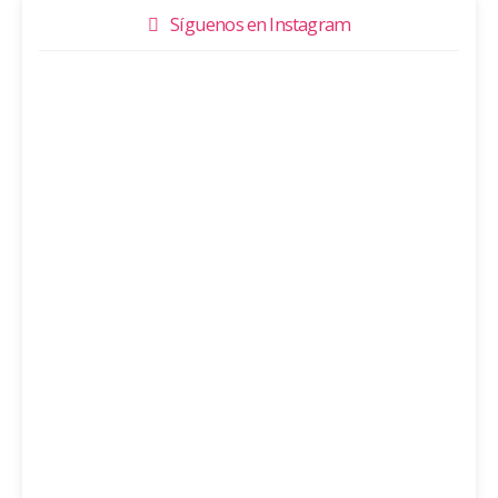
A NUESTRO INSTAGRAM
Síguenos en Instagram