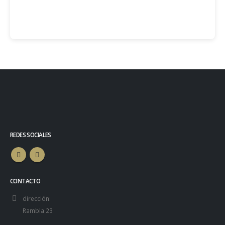
REDES SOCIALES
CONTACTO
dirección: