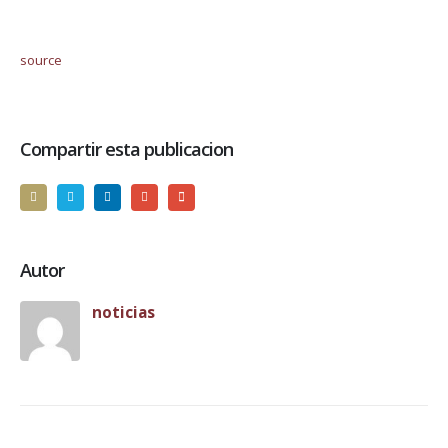
source
Compartir esta publicacion
Autor
noticias