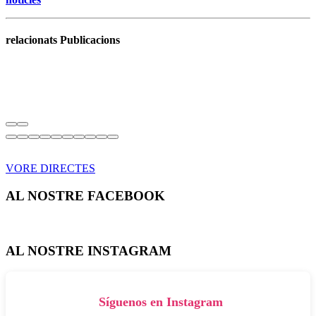
relacionats Publicacions
VORE DIRECTES
AL NOSTRE FACEBOOK
AL NOSTRE INSTAGRAM
Síguenos en Instagram