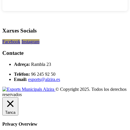
Xarxes Socials
Facebook
Instagram
Contacte
Adreça:
Rambla 23
Telèfon:
96 245 92 50
Email:
esports@alzira.es
© Copyright 2025. Todos los derechos
reservados
Tanca
Privacy Overview