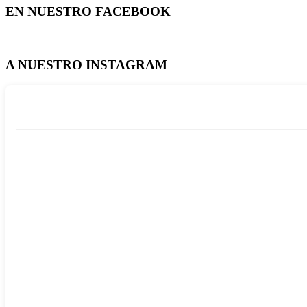
EN NUESTRO FACEBOOK
A NUESTRO INSTAGRAM