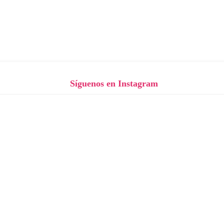
Síguenos en Instagram