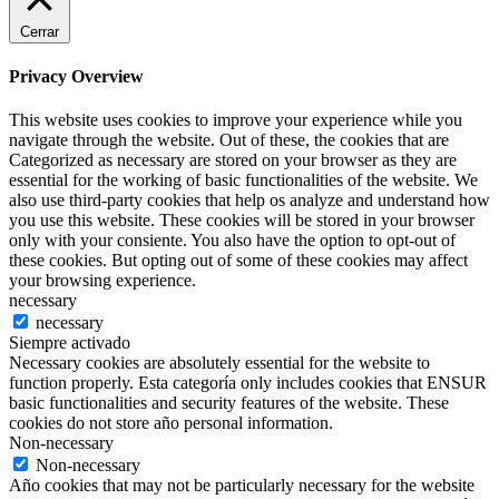
Cerrar
Privacy Overview
This website uses cookies to improve your experience while you
navigate through the website. Out of these, the cookies that are
Categorized as necessary are stored on your browser as they are
essential for the working of basic functionalities of the website. We
also use third-party cookies that help os analyze and understand how
you use this website. These cookies will be stored in your browser
only with your consiente. You also have the option to opt-out of
these cookies. But opting out of some of these cookies may affect
your browsing experience.
necessary
necessary
Siempre activado
Necessary cookies are absolutely essential for the website to
function properly. Esta categoría only includes cookies that ENSUR
basic functionalities and security features of the website. These
cookies do not store año personal information.
Non-necessary
Non-necessary
Año cookies that may not be particularly necessary for the website