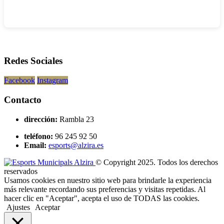
Redes Sociales
Facebook
Instagram
Contacto
dirección:
Rambla 23
teléfono:
96 245 92 50
Email:
esports@alzira.es
© Copyright 2025. Todos los derechos
reservados
Usamos cookies en nuestro sitio web para brindarle la experiencia
más relevante recordando sus preferencias y visitas repetidas. Al
hacer clic en "Aceptar", acepta el uso de TODAS las cookies.
Ajustes
Aceptar