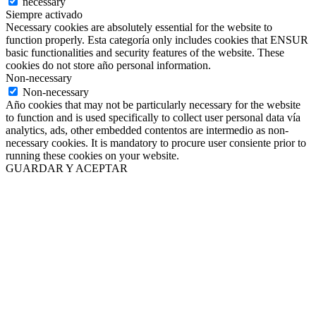
necessary
Siempre activado
Necessary cookies are absolutely essential for the website to
function properly. Esta categoría only includes cookies that ENSUR
basic functionalities and security features of the website. These
cookies do not store año personal information.
Non-necessary
Non-necessary
Año cookies that may not be particularly necessary for the website
to function and is used specifically to collect user personal data vía
analytics, ads, other embedded contentos are intermedio as non-
necessary cookies. It is mandatory to procure user consiente prior to
running these cookies on your website.
GUARDAR Y ACEPTAR