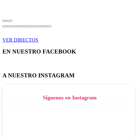
VER DIRECTOS
EN NUESTRO FACEBOOK
A NUESTRO INSTAGRAM
Síguenos en Instagram