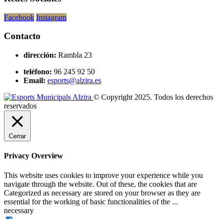
Facebook
Instagram
Contacto
dirección:
Rambla 23
teléfono:
96 245 92 50
Email:
esports@alzira.es
© Copyright 2025. Todos los derechos
reservados
Cerrar
Privacy Overview
This website uses cookies to improve your experience while you
navigate through the website. Out of these, the cookies that are
Categorized as necessary are stored on your browser as they are
essential for the working of basic functionalities of the
...
necessary