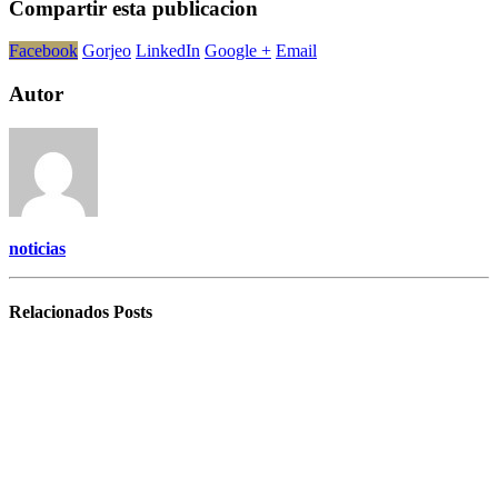
Compartir esta publicacion
Facebook
Gorjeo
LinkedIn
Google +
Email
Autor
noticias
Relacionados
Posts