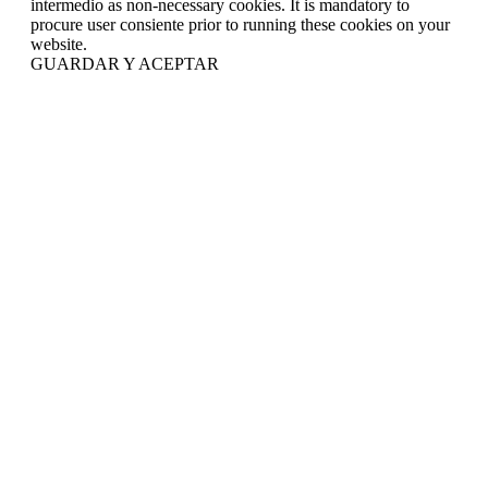
intermedio as non-necessary cookies. It is mandatory to
procure user consiente prior to running these cookies on your
website.
GUARDAR Y ACEPTAR