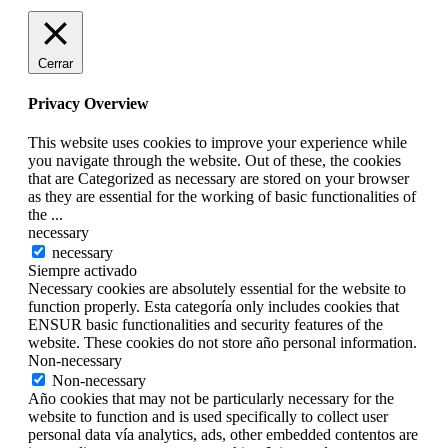
Cerrar
Privacy Overview
This website uses cookies to improve your experience while
you navigate through the website. Out of these, the cookies
that are Categorized as necessary are stored on your browser
as they are essential for the working of basic functionalities of
the
...
necessary
necessary
Siempre activado
Necessary cookies are absolutely essential for the website to
function properly. Esta categoría only includes cookies that
ENSUR basic functionalities and security features of the
website. These cookies do not store año personal information.
Non-necessary
Non-necessary
Año cookies that may not be particularly necessary for the
website to function and is used specifically to collect user
personal data vía analytics, ads, other embedded contentos are