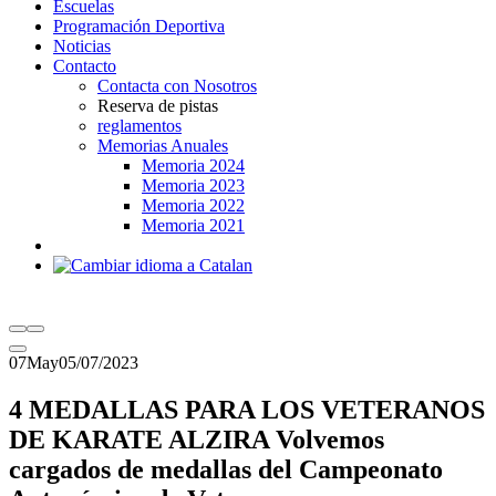
Escuelas
Programación Deportiva
Noticias
Contacto
Contacta con Nosotros
Reserva de pistas
reglamentos
Memorias Anuales
Memoria 2024
Memoria 2023
Memoria 2022
Memoria 2021
07
May
05/07/2023
4 MEDALLAS PARA LOS VETERANOS
DE KARATE ALZIRA Volvemos
cargados de medallas del Campeonato