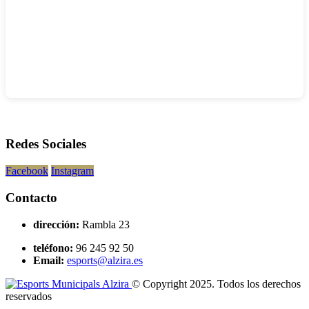
Redes Sociales
Facebook
Instagram
Contacto
dirección:
Rambla 23
teléfono:
96 245 92 50
Email:
esports@alzira.es
© Copyright 2025. Todos los derechos
reservados