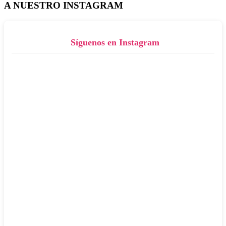
A NUESTRO INSTAGRAM
Síguenos en Instagram