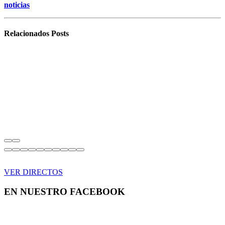
noticias
Relacionados
Posts
VER DIRECTOS
EN NUESTRO FACEBOOK