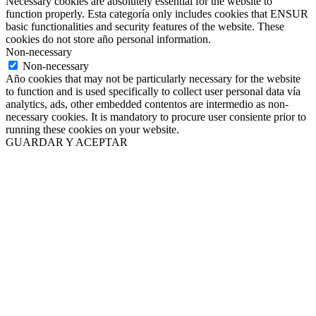
Necessary cookies are absolutely essential for the website to
function properly. Esta categoría only includes cookies that ENSUR
basic functionalities and security features of the website. These
cookies do not store año personal information.
Non-necessary
Non-necessary
Año cookies that may not be particularly necessary for the website
to function and is used specifically to collect user personal data vía
analytics, ads, other embedded contentos are intermedio as non-
necessary cookies. It is mandatory to procure user consiente prior to
running these cookies on your website.
GUARDAR Y ACEPTAR