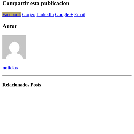
Compartir esta publicacion
Facebook
Gorjeo
LinkedIn
Google +
Email
Autor
noticias
Relacionados
Posts