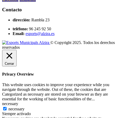
Contacto
dirección:
Rambla 23
teléfono:
96 245 92 50
Email:
esports@alzira.es
© Copyright 2025. Todos los derechos
reservados
Cerrar
Privacy Overview
This website uses cookies to improve your experience while you
navigate through the website. Out of these, the cookies that are
Categorized as necessary are stored on your browser as they are
essential for the working of basic functionalities of the
...
necessary
necessary
Siempre activado