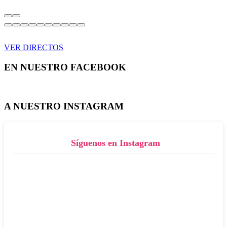
VER DIRECTOS
EN NUESTRO FACEBOOK
A NUESTRO INSTAGRAM
Síguenos en Instagram