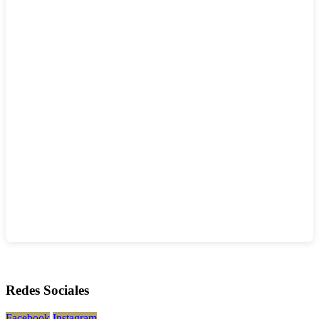
Redes Sociales
Facebook
Instagram