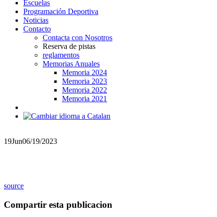
Escuelas
Programación Deportiva
Noticias
Contacto
Contacta con Nosotros
Reserva de pistas
reglamentos
Memorias Anuales
Memoria 2024
Memoria 2023
Memoria 2022
Memoria 2021
19
Jun
06/19/2023
source
Compartir esta publicacion