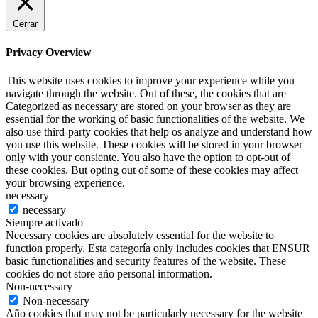
Cerrar
Privacy Overview
This website uses cookies to improve your experience while you
navigate through the website. Out of these, the cookies that are
Categorized as necessary are stored on your browser as they are
essential for the working of basic functionalities of the website. We
also use third-party cookies that help os analyze and understand how
you use this website. These cookies will be stored in your browser
only with your consiente. You also have the option to opt-out of
these cookies. But opting out of some of these cookies may affect
your browsing experience.
necessary
necessary
Siempre activado
Necessary cookies are absolutely essential for the website to
function properly. Esta categoría only includes cookies that ENSUR
basic functionalities and security features of the website. These
cookies do not store año personal information.
Non-necessary
Non-necessary
Año cookies that may not be particularly necessary for the website