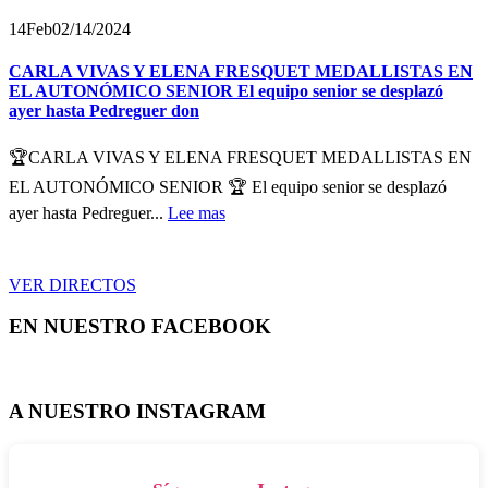
14
Feb
02/14/2024
CARLA VIVAS Y ELENA FRESQUET MEDALLISTAS EN
EL AUTONÓMICO SENIOR El equipo senior se desplazó
ayer hasta Pedreguer don
🏆CARLA VIVAS Y ELENA FRESQUET MEDALLISTAS EN
EL AUTONÓMICO SENIOR 🏆 El equipo senior se desplazó
ayer hasta Pedreguer...
Lee mas
VER DIRECTOS
EN NUESTRO FACEBOOK
A NUESTRO INSTAGRAM