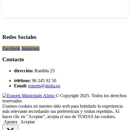
Redes Sociales
Facebook
Instagram
Contacto
dirección:
Rambla 23
teléfono:
96 245 92 50
Email:
esports@alzira.es
© Copyright 2025. Todos los derechos
reservados
Usamos cookies en nuestro sitio web para brindarle la experiencia
más relevante recordando sus preferencias y visitas repetidas. Al
hacer clic en "Aceptar", acepta el uso de TODAS las cookies.
Ajustes
Aceptar